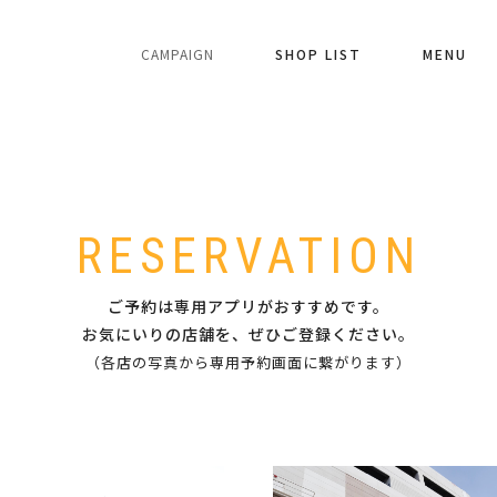
CAMPAIGN
SHOP LIST
MENU
RESERVATION
ご予約は専用アプリがおすすめです。
お気にいりの店舗を、ぜひご登録ください。
（各店の写真から専用予約画面に繋がります）